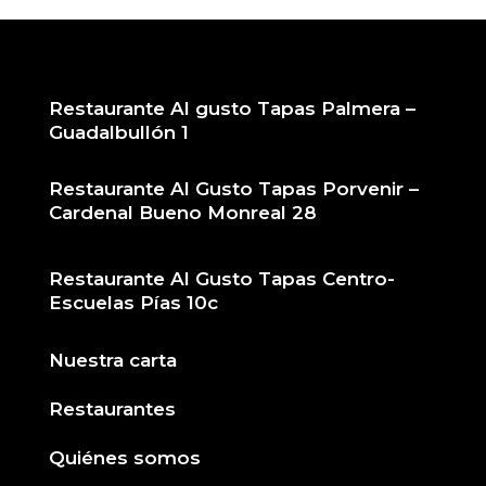
Restaurante Al gusto Tapas Palmera –
Guadalbullón 1
Restaurante Al Gusto Tapas Porvenir –
Cardenal Bueno Monreal 28
Restaurante Al Gusto Tapas Centro-
Escuelas Pías 10c
Nuestra carta
Restaurantes
Quiénes somos