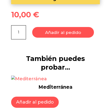
10,00
€
César
Añadir al pedido
cantidad
También puedes
probar…
Mediterránea
Añadir al pedido