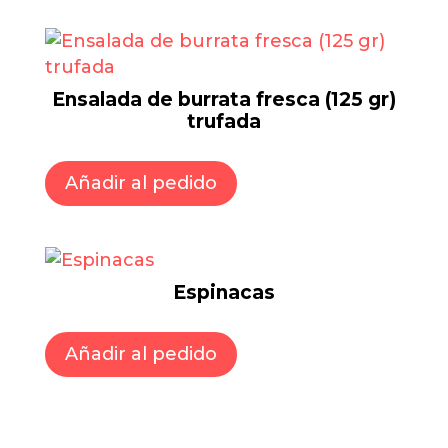
Ensalada de burrata fresca (125 gr)
trufada
Añadir al pedido
Espinacas
Añadir al pedido