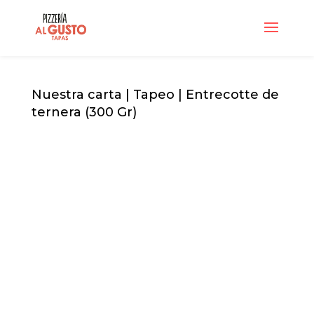
Nuestra carta
|
Tapeo
| Entrecotte de
ternera (300 Gr)