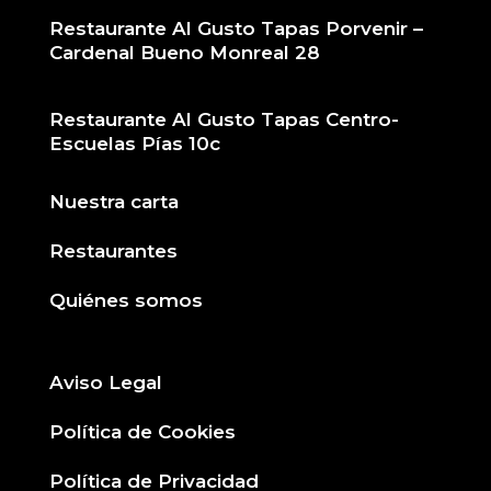
Restaurante Al Gusto Tapas Porvenir –
Cardenal Bueno Monreal 28
Restaurante Al Gusto Tapas Centro-
Escuelas Pías 10c
Nuestra carta
Restaurantes
Quiénes somos
Aviso Legal
Política de Cookies
Política de Privacidad