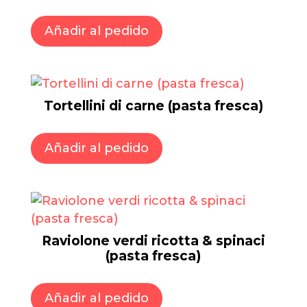
Añadir al pedido
Tortellini di carne (pasta fresca)
Añadir al pedido
Raviolone verdi ricotta & spinaci
(pasta fresca)
Añadir al pedido