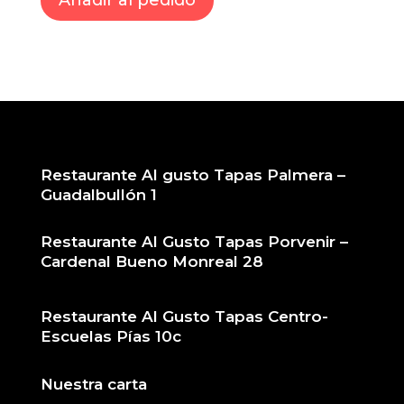
Añadir al pedido
Restaurante Al gusto Tapas Palmera –
Guadalbullón 1
Restaurante Al Gusto Tapas Porvenir –
Cardenal Bueno Monreal 28
Restaurante Al Gusto Tapas Centro-
Escuelas Pías 10c
Nuestra carta