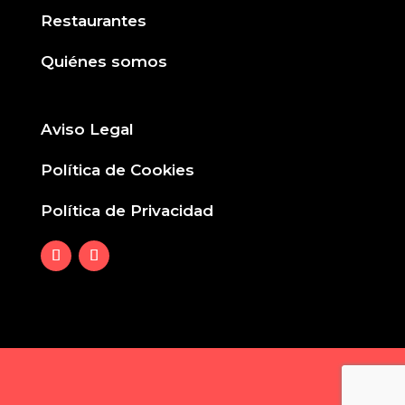
Restaurantes
Quiénes somos
Aviso Legal
Política de Cookies
Política de Privacidad