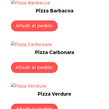
Pizza Barbacoa
Añadir al pedido
Pizza Carbonara
Añadir al pedido
Pizza Verdure